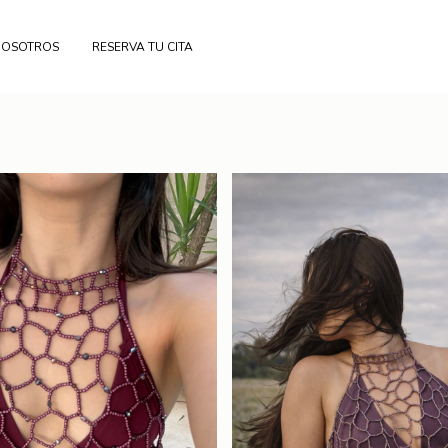
NOSOTROS
RESERVA TU CITA