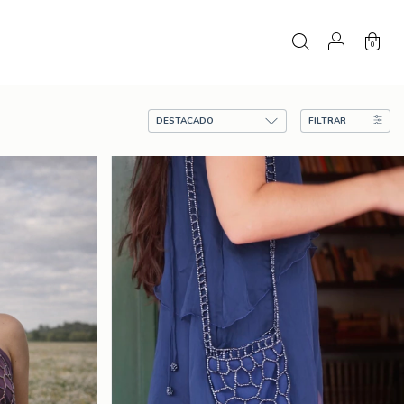
0
FILTRAR