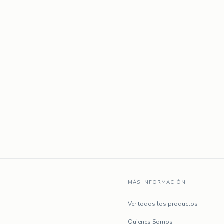
MÁS INFORMACIÓN
Ver todos los productos
Quienes Somos